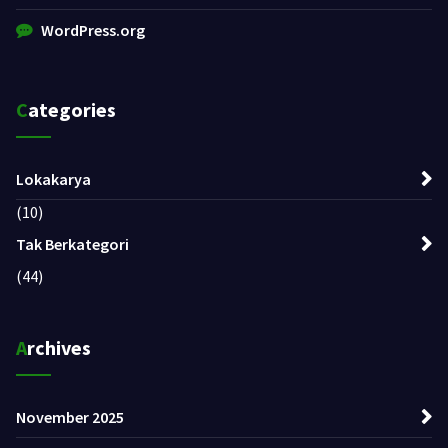
WordPress.org
Categories
Lokakarya
(10)
Tak Berkategori
(44)
Archives
November 2025