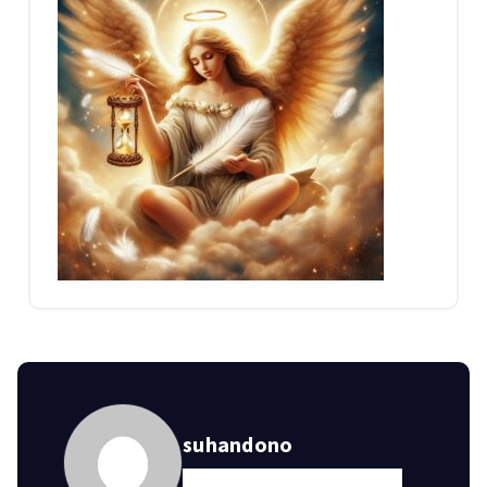
suhandono