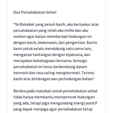
Doa Persahabatan Sehat:
“Ya Malaikat yang penuh kasih, aku bersyukur atas
persahabatan yang telah aku miliki dan aku
mohon agar kalian memberkati hubungan ini
dengan kasih, kedamaian, dan pengertian. Bantu
kami untuk selalu mendukung satu sama lain,
mengatasi tantangan dengan bijaksana, dan
merayakan kebahagiaan bersama. Semoga
persahabatan ini terus berkembang dalam
harmoni dan rasa saling menghormati. Terima
kasih atas bimbingan dan perlindungan kalian.”
Berdoa pada malaikat untuk persahabatan sehat
tidak hanya membantu mempererat hubungan
yang ada, tetapi juga mengundang energi positif
yang dapat menjaga agar persahabatan tetap