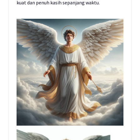
kuat dan penuh kasih sepanjang waktu.