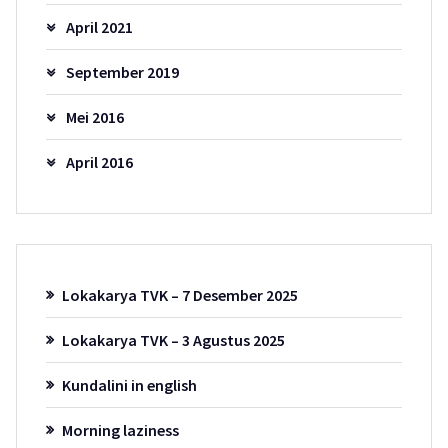
April 2021
September 2019
Mei 2016
April 2016
Lokakarya TVK – 7 Desember 2025
Lokakarya TVK – 3 Agustus 2025
Kundalini in english
Morning laziness