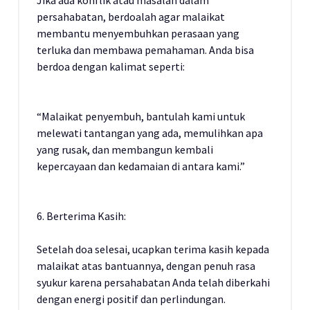
Jika ada konflik atau masalah dalam
persahabatan, berdoalah agar malaikat
membantu menyembuhkan perasaan yang
terluka dan membawa pemahaman. Anda bisa
berdoa dengan kalimat seperti:
“Malaikat penyembuh, bantulah kami untuk
melewati tantangan yang ada, memulihkan apa
yang rusak, dan membangun kembali
kepercayaan dan kedamaian di antara kami.”
6. Berterima Kasih:
Setelah doa selesai, ucapkan terima kasih kepada
malaikat atas bantuannya, dengan penuh rasa
syukur karena persahabatan Anda telah diberkahi
dengan energi positif dan perlindungan.