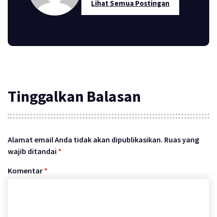
Lihat Semua Postingan
Tinggalkan Balasan
Alamat email Anda tidak akan dipublikasikan.
Ruas yang
wajib ditandai
*
Komentar
*