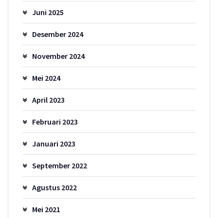
Juni 2025
Desember 2024
November 2024
Mei 2024
April 2023
Februari 2023
Januari 2023
September 2022
Agustus 2022
Mei 2021