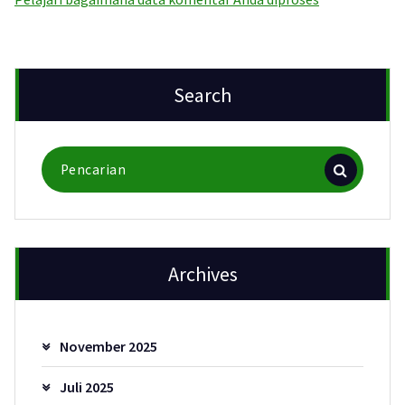
Search
Pencarian
untuk:
Archives
November 2025
Juli 2025