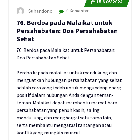
15
NOV 2024
Suhandono
0 Komentar
76. Berdoa pada Malaikat untuk
Persahabatan: Doa Persahabatan
Sehat
76. Berdoa pada Malaikat untuk Persahabatan:
Doa Persahabatan Sehat
Berdoa kepada malaikat untuk mendukung dan
menguatkan hubungan persahabatan yang sehat
adalah cara yang indah untuk mengundang energi
positif dalam hubungan Anda dengan teman-
teman. Malaikat dapat membantu memelihara
persahabatan yang penuh kasih, saling
mendukung, dan menghargai satu sama lain,
serta membantu mengatasi tantangan atau
konflik yang mungkin muncul.