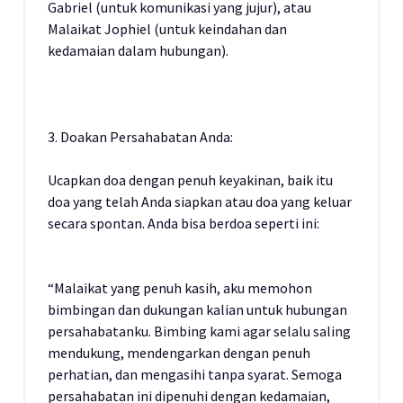
Gabriel (untuk komunikasi yang jujur), atau
Malaikat Jophiel (untuk keindahan dan
kedamaian dalam hubungan).
3. Doakan Persahabatan Anda:
Ucapkan doa dengan penuh keyakinan, baik itu
doa yang telah Anda siapkan atau doa yang keluar
secara spontan. Anda bisa berdoa seperti ini:
“Malaikat yang penuh kasih, aku memohon
bimbingan dan dukungan kalian untuk hubungan
persahabatanku. Bimbing kami agar selalu saling
mendukung, mendengarkan dengan penuh
perhatian, dan mengasihi tanpa syarat. Semoga
persahabatan ini dipenuhi dengan kedamaian,