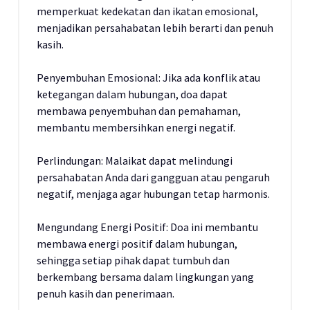
memperkuat kedekatan dan ikatan emosional,
menjadikan persahabatan lebih berarti dan penuh
kasih.
Penyembuhan Emosional: Jika ada konflik atau
ketegangan dalam hubungan, doa dapat
membawa penyembuhan dan pemahaman,
membantu membersihkan energi negatif.
Perlindungan: Malaikat dapat melindungi
persahabatan Anda dari gangguan atau pengaruh
negatif, menjaga agar hubungan tetap harmonis.
Mengundang Energi Positif: Doa ini membantu
membawa energi positif dalam hubungan,
sehingga setiap pihak dapat tumbuh dan
berkembang bersama dalam lingkungan yang
penuh kasih dan penerimaan.