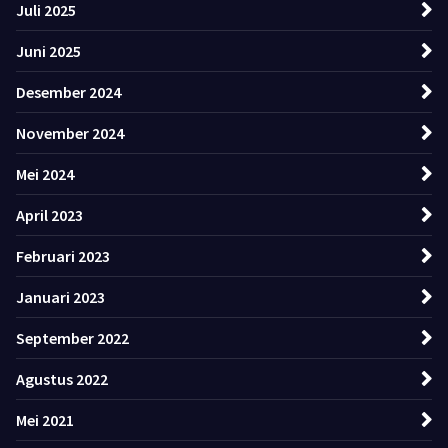
Juli 2025
Juni 2025
Desember 2024
November 2024
Mei 2024
April 2023
Februari 2023
Januari 2023
September 2022
Agustus 2022
Mei 2021