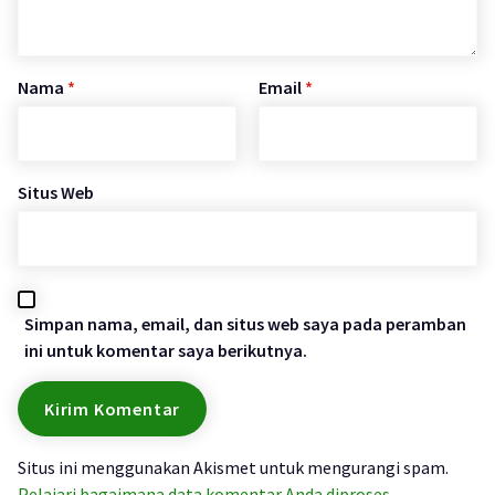
Nama
*
Email
*
Situs Web
Simpan nama, email, dan situs web saya pada peramban
ini untuk komentar saya berikutnya.
Situs ini menggunakan Akismet untuk mengurangi spam.
Pelajari bagaimana data komentar Anda diproses