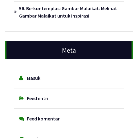
56. Berkontemplasi Gambar Malaikat: Melihat
Gambar Malaikat untuk Inspirasi
Meta
Masuk
Feed entri
Feed komentar