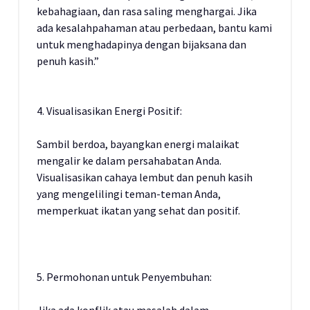
kebahagiaan, dan rasa saling menghargai. Jika
ada kesalahpahaman atau perbedaan, bantu kami
untuk menghadapinya dengan bijaksana dan
penuh kasih.”
4. Visualisasikan Energi Positif:
Sambil berdoa, bayangkan energi malaikat
mengalir ke dalam persahabatan Anda.
Visualisasikan cahaya lembut dan penuh kasih
yang mengelilingi teman-teman Anda,
memperkuat ikatan yang sehat dan positif.
5. Permohonan untuk Penyembuhan: