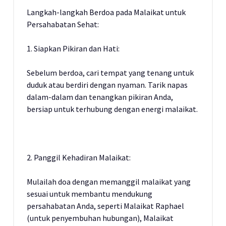
Langkah-langkah Berdoa pada Malaikat untuk
Persahabatan Sehat:
1. Siapkan Pikiran dan Hati:
Sebelum berdoa, cari tempat yang tenang untuk
duduk atau berdiri dengan nyaman. Tarik napas
dalam-dalam dan tenangkan pikiran Anda,
bersiap untuk terhubung dengan energi malaikat.
2. Panggil Kehadiran Malaikat:
Mulailah doa dengan memanggil malaikat yang
sesuai untuk membantu mendukung
persahabatan Anda, seperti Malaikat Raphael
(untuk penyembuhan hubungan), Malaikat