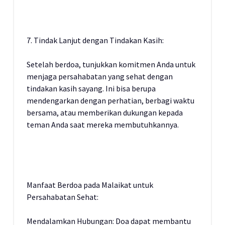
7. Tindak Lanjut dengan Tindakan Kasih:
Setelah berdoa, tunjukkan komitmen Anda untuk
menjaga persahabatan yang sehat dengan
tindakan kasih sayang. Ini bisa berupa
mendengarkan dengan perhatian, berbagi waktu
bersama, atau memberikan dukungan kepada
teman Anda saat mereka membutuhkannya.
Manfaat Berdoa pada Malaikat untuk
Persahabatan Sehat:
Mendalamkan Hubungan: Doa dapat membantu