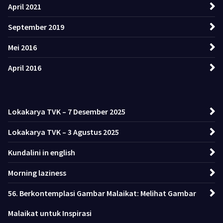
April 2021
September 2019
Mei 2016
April 2016
Lokakarya TVK – 7 Desember 2025
Lokakarya TVK – 3 Agustus 2025
Kundalini in english
Morning laziness
56. Berkontemplasi Gambar Malaikat: Melihat Gambar
Malaikat untuk Inspirasi